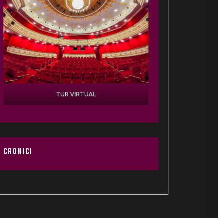
TUR VIRTUAL
CRONICI