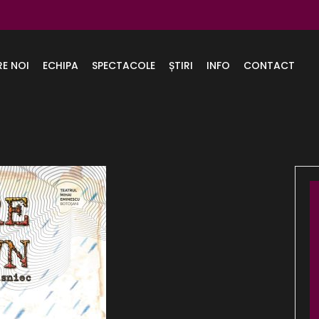
RE NOI
ECHIPA
SPECTACOLE
ȘTIRI
INFO
CONTACT