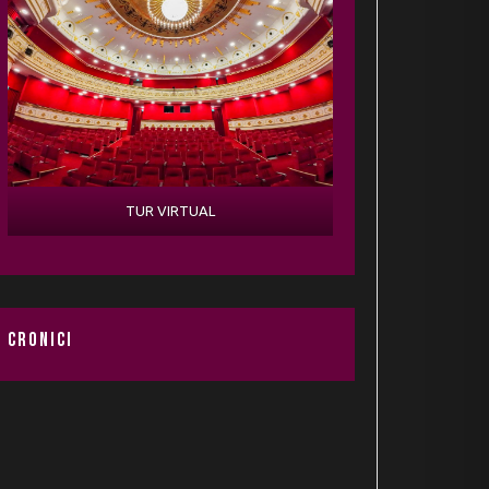
TUR VIRTUAL
CRONICI