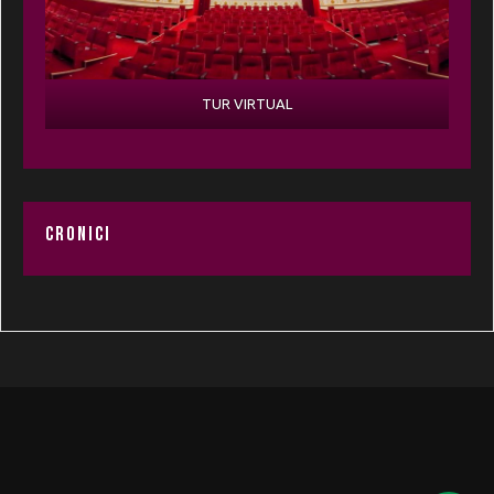
TUR VIRTUAL
CRONICI