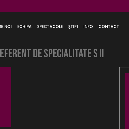
RE NOI
ECHIPA
SPECTACOLE
ȘTIRI
INFO
CONTACT
EFERENT DE SPECIALITATE S II