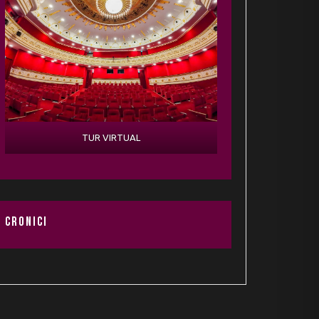
TUR VIRTUAL
CRONICI