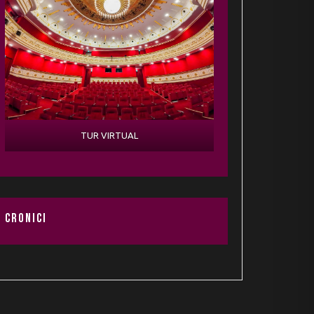
TUR VIRTUAL
CRONICI