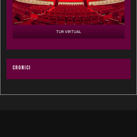
TUR VIRTUAL
CRONICI