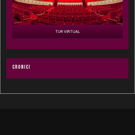
TUR VIRTUAL
CRONICI